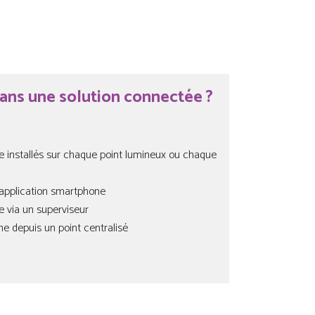
ans une solution connectée ?
e installés sur chaque point lumineux ou chaque
application smartphone
 via un superviseur
 depuis un point centralisé