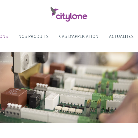
IONS
NOS PRODUITS
CAS D’APPLICATION
ACTUALITÉS