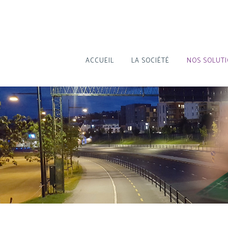
ACCUEIL
LA SOCIÉTÉ
NOS SOLUT