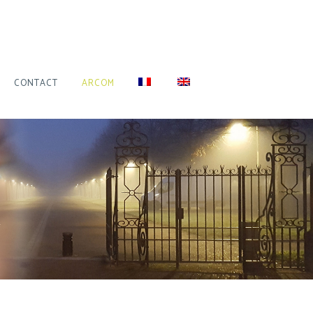
CONTACT
ARCOM