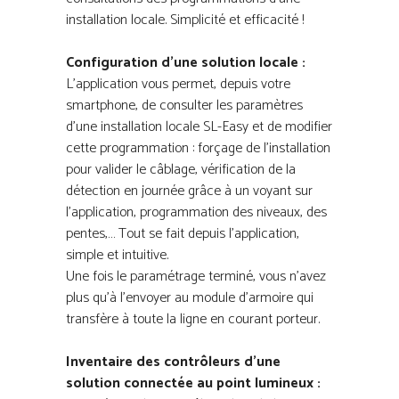
installation locale. Simplicité et efficacité !
Configuration d’une solution locale :
L’application vous permet, depuis votre
smartphone, de consulter les paramètres
d’une installation locale SL-Easy et de modifier
cette programmation : forçage de l’installation
pour valider le câblage, vérification de la
détection en journée grâce à un voyant sur
l’application, programmation des niveaux, des
pentes,… Tout se fait depuis l’application,
simple et intuitive.
Une fois le paramétrage terminé, vous n’avez
plus qu’à l’envoyer au module d’armoire qui
transfère à toute la ligne en courant porteur.
Inventaire des contrôleurs d’une
solution connectée au point lumineux :