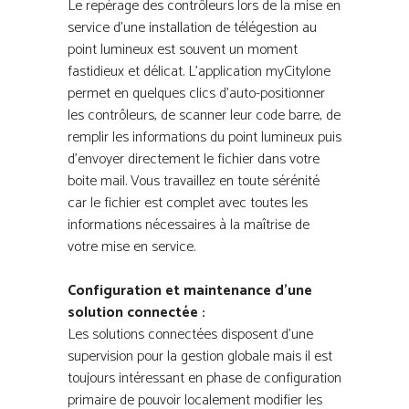
Le repérage des contrôleurs lors de la mise en
service d’une installation de télégestion au
point lumineux est souvent un moment
fastidieux et délicat. L’application myCitylone
permet en quelques clics d’auto-positionner
les contrôleurs, de scanner leur code barre, de
remplir les informations du point lumineux puis
d’envoyer directement le fichier dans votre
boite mail. Vous travaillez en toute sérénité
car le fichier est complet avec toutes les
informations nécessaires à la maîtrise de
votre mise en service.
Configuration et maintenance d’une
solution connectée :
Les solutions connectées disposent d’une
supervision pour la gestion globale mais il est
toujours intéressant en phase de configuration
primaire de pouvoir localement modifier les