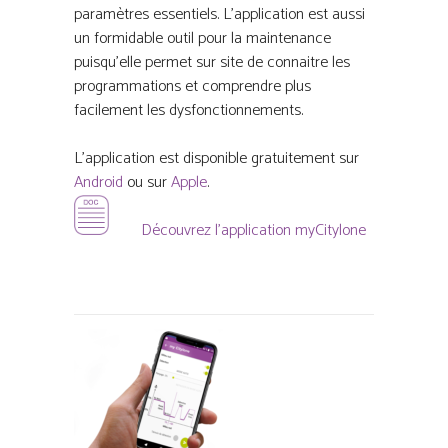
paramètres essentiels. L’application est aussi
un formidable outil pour la maintenance
puisqu’elle permet sur site de connaitre les
programmations et comprendre plus
facilement les dysfonctionnements.
L’application est disponible gratuitement sur
Android
ou sur
Apple
.
Découvrez l’application myCitylone