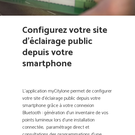
Configurez votre site
d’éclairage public
depuis votre
smartphone
L’application myCitylone permet de configurer
votre site d’éclairage public depuis votre
smartphone grâce à votre connexion
Bluetooth : génération d’un inventaire de vos
points lumineux lors d’une installation
connectée, paramétrage direct et
consultations des programmations d’une