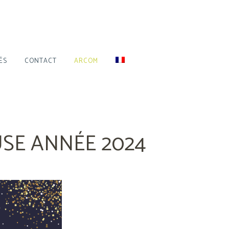
ÉS
CONTACT
ARCOM
SE ANNÉE 2024