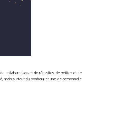
e collaborations et de réussites, de petites et de
ité, mais surtout du bonheur et une vie personnelle