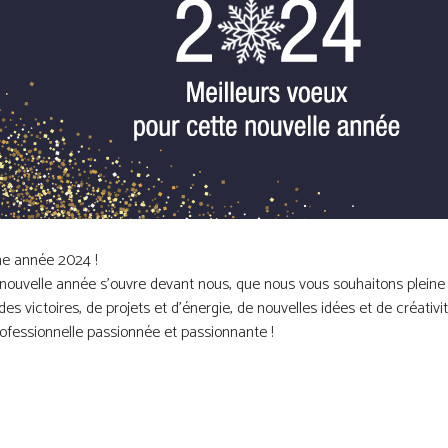
e année 2024 !
nouvelle année s’ouvre devant nous, que nous vous souhaitons pleine d
des victoires, de projets et d’énergie, de nouvelles idées et de créativ
rofessionnelle passionnée et passionnante !