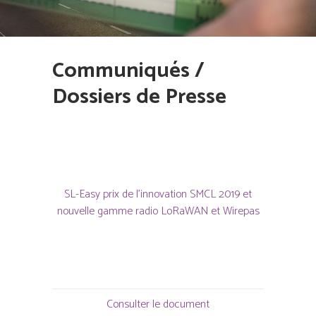
Communiqués /
Dossiers de Presse
SL-Easy prix de l’innovation SMCL 2019 et
nouvelle gamme radio LoRaWAN et Wirepas
Consulter le document