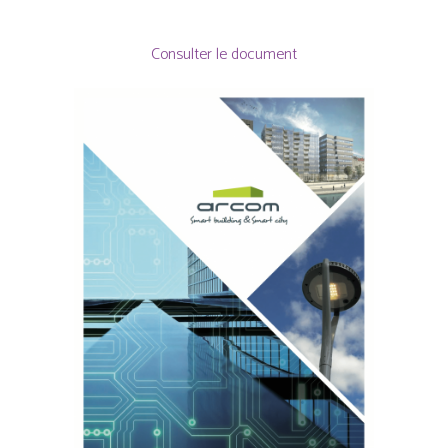
Consulter le document