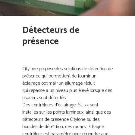
Détecteurs de
présence
Citylone propose des solutions de détection de
présence qui permettent de fournir un
éclairage optimal : un allumage réduit
qui repasse a un niveau plus élevé lorsque des
usagers sont détectés.
Des contrôleurs d’éclairage SL-xx sont
installés sur les points lumineux, ainsi que des
détecteurs de présence Citylone ou des
boucles de détection, des radars… Chaque
contrôleur est paramétré pour répondre aux