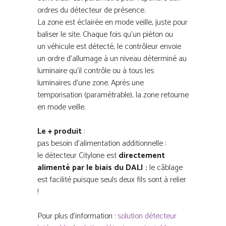
ordres du détecteur de présence.
La zone est éclairée en mode veille, juste pour
baliser le site. Chaque fois qu’un piéton ou
un véhicule est détecté, le contrôleur envoie
un ordre d’allumage à un niveau déterminé au
luminaire qu’il contrôle ou à tous les
luminaires d’une zone. Après une
temporisation (paramétrable), la zone retourne
en mode veille.
Le + produit
:
pas besoin d’alimentation additionnelle :
le détecteur Citylone est
directement
alimenté par le biais du DALI :
le câblage
est facilité puisque seuls deux fils sont à relier
!
Pour plus d’information :
solution détecteur